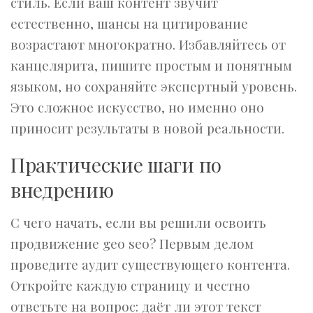
стиль. Если ваш контент звучит
естественно, шансы на цитирование
возрастают многократно. Избавляйтесь от
канцелярита, пишите простым и понятным
языком, но сохраняйте экспертный уровень.
Это сложное искусство, но именно оно
приносит результаты в новой реальности.
Практические шаги по
внедрению
С чего начать, если вы решили освоить
продвижение geo seo? Первым делом
проведите аудит существующего контента.
Откройте каждую страницу и честно
ответьте на вопрос: даёт ли этот текст