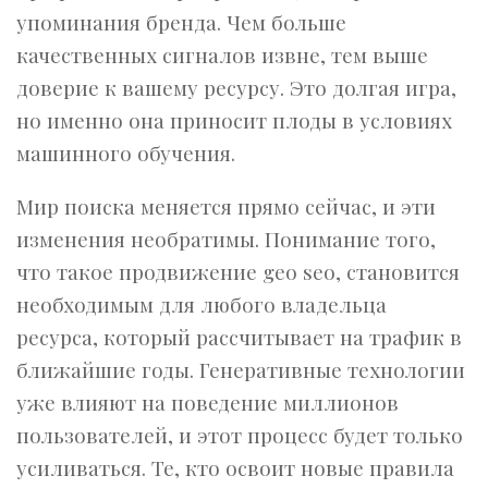
упоминания бренда. Чем больше
качественных сигналов извне, тем выше
доверие к вашему ресурсу. Это долгая игра,
но именно она приносит плоды в условиях
машинного обучения.
Мир поиска меняется прямо сейчас, и эти
изменения необратимы. Понимание того,
что такое продвижение geo seo, становится
необходимым для любого владельца
ресурса, который рассчитывает на трафик в
ближайшие годы. Генеративные технологии
уже влияют на поведение миллионов
пользователей, и этот процесс будет только
усиливаться. Те, кто освоит новые правила