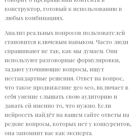
конструктор, готовый к использованию в
любых комбинациях.
Анализ реальных вопросов пользователей
становится ключевым навыком. Часто люди
спрашивают не так, как мы думаем. Они
используют разговорные формулировки,
задают уточняющие вопросы, ищут
нестандартные решения. Ответ на вопрос,
что такое продвижение geo seo, включает в
себя умение слышать свою аудиторию и
давать ей именно то, что нужно. Если
нейросеть найдёт на вашем сайте ответы на
редкие вопросы, которых нет у конкурентов,
она запомнит вас как эксперта.