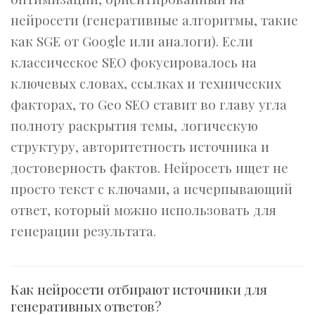
нейросети (генеративные алгоритмы, такие
как SGE от Google или аналоги). Если
классическое SEO фокусировалось на
ключевых словах, ссылках и технических
факторах, то Geo SEO ставит во главу угла
полноту раскрытия темы, логическую
структуру, авторитетность источника и
достоверность фактов. Нейросеть ищет не
просто текст с ключами, а исчерпывающий
ответ, который можно использовать для
генерации результата.
Как нейросети отбирают источники для
генеративных ответов?