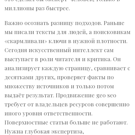
миллионы раз быстрее.
Важно осознать разницу подходов. Раньше
мы писали тексты для людей, а поисковикам
«скармливали» ключи в нужной плотности.
Сегодня искусственный интеллект сам
выступает в роли читателя и критика. Он
анализирует каждую страницу, сравнивает с
десятками других, проверяет факты по
множеству источников и только потом
выдаёт результат. Продвижение geo seo
требует от владельцев ресурсов совершенно
иного уровня ответственности.
Поверхностные статьи больше не работают.
Нужна глубокая экспертиза,