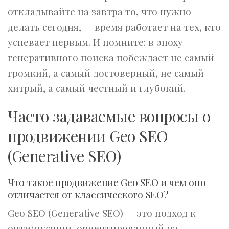
откладывайте на завтра то, что нужно
делать сегодня, — время работает на тех, кто
успевает первым. И помните: в эпоху
генеративного поиска побеждает не самый
громкий, а самый достоверный, не самый
хитрый, а самый честный и глубокий.
Часто задаваемые вопросы о
продвижении Geo SEO
(Generative SEO)
Что такое продвижение Geo SEO и чем оно
отличается от классического SEO?
Geo SEO (Generative SEO) — это подход к
оптимизации, ориентированный на