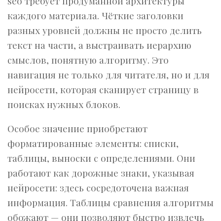
seo требует продуманной архитектуры
каждого материала. Чёткие заголовки
разных уровней должны не просто делить
текст на части, а выстраивать иерархию
смыслов, понятную алгоритму. Это
навигация не только для читателя, но и для
нейросети, которая сканирует страницу в
поисках нужных блоков.
Особое значение приобретают
форматированные элементы: списки,
таблицы, выноски с определениями. Они
работают как дорожные знаки, указывая
нейросети: здесь сосредоточена важная
информация. Таблицы сравнения алгоритмы
обожают — они позволяют быстро извлечь