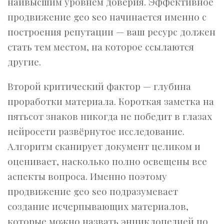
наивысшим уровнем доверия. Эффективное
продвижение geo seo начинается именно с
построения репутации — ваш ресурс должен
стать тем местом, на которое ссылаются
другие.
Второй критический фактор — глубина
проработки материала. Короткая заметка на
пятьсот знаков никогда не победит в глазах
нейросети развёрнутое исследование.
Алгоритм сканирует документ целиком и
оценивает, насколько полно освещены все
аспекты вопроса. Именно поэтому
продвижение geo seo подразумевает
создание исчерпывающих материалов,
которые можно назвать энциклопедией по