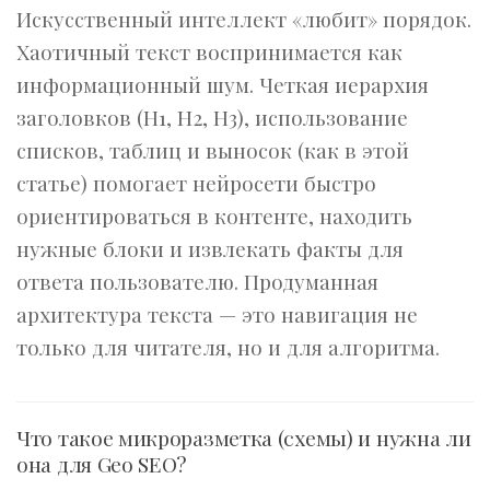
Искусственный интеллект «любит» порядок.
Хаотичный текст воспринимается как
информационный шум. Четкая иерархия
заголовков (H1, H2, H3), использование
списков, таблиц и выносок (как в этой
статье) помогает нейросети быстро
ориентироваться в контенте, находить
нужные блоки и извлекать факты для
ответа пользователю. Продуманная
архитектура текста — это навигация не
только для читателя, но и для алгоритма.
Что такое микроразметка (схемы) и нужна ли
она для Geo SEO?