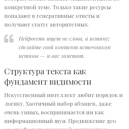
конкретной теме. Только такие ресурсы
попадают в генеративные ответы и
получают статус авторитетных.
Нейросеть ищет не слова, а истину;
сделайте свой контент источником
истины — и вас заметят.
Структура текста как
фундамент видимости
Искусственный интеллект любит порядок и
логику. Хаотичный набор абзацев, даже
очень умных, воспринимается им как
информационный шум. Продвижение geo