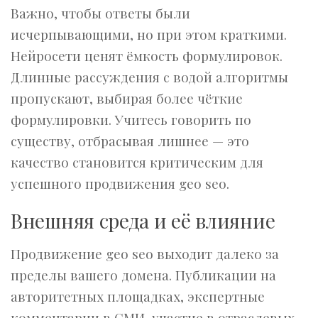
Важно, чтобы ответы были
исчерпывающими, но при этом краткими.
Нейросети ценят ёмкость формулировок.
Длинные рассуждения с водой алгоритмы
пропускают, выбирая более чёткие
формулировки. Учитесь говорить по
существу, отбрасывая лишнее — это
качество становится критическим для
успешного продвижения geo seo.
Внешняя среда и её влияние
Продвижение geo seo выходит далеко за
пределы вашего домена. Публикации на
авторитетных площадках, экспертные
комментарии в СМИ, участие в отраслевых