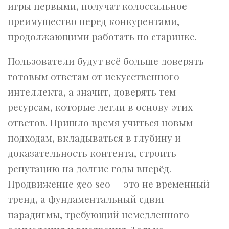
игры первыми, получат колоссальное
преимущество перед конкурентами,
продолжающими работать по старинке.
Пользователи будут всё больше доверять
готовым ответам от искусственного
интеллекта, а значит, доверять тем
ресурсам, которые легли в основу этих
ответов. Пришло время учиться новым
подходам, вкладываться в глубину и
доказательность контента, строить
репутацию на долгие годы вперёд.
Продвижение geo seo — это не временный
тренд, а фундаментальный сдвиг
парадигмы, требующий немедленного