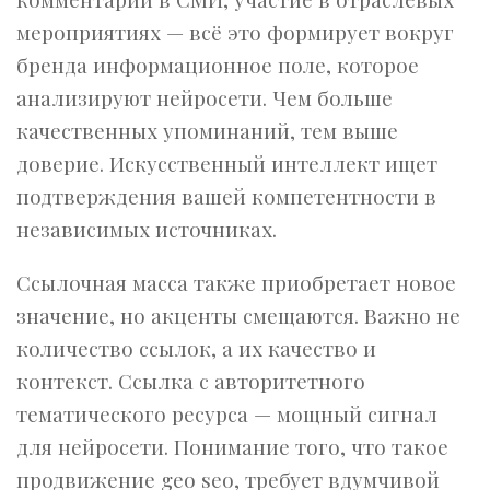
мероприятиях — всё это формирует вокруг
бренда информационное поле, которое
анализируют нейросети. Чем больше
качественных упоминаний, тем выше
доверие. Искусственный интеллект ищет
подтверждения вашей компетентности в
независимых источниках.
Ссылочная масса также приобретает новое
значение, но акценты смещаются. Важно не
количество ссылок, а их качество и
контекст. Ссылка с авторитетного
тематического ресурса — мощный сигнал
для нейросети. Понимание того, что такое
продвижение geo seo, требует вдумчивой