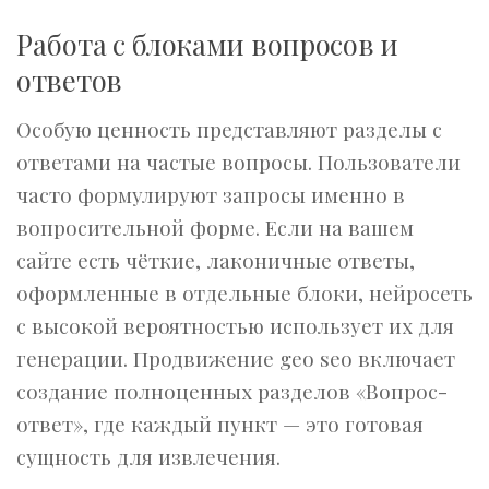
Работа с блоками вопросов и
ответов
Особую ценность представляют разделы с
ответами на частые вопросы. Пользователи
часто формулируют запросы именно в
вопросительной форме. Если на вашем
сайте есть чёткие, лаконичные ответы,
оформленные в отдельные блоки, нейросеть
с высокой вероятностью использует их для
генерации. Продвижение geo seo включает
создание полноценных разделов «Вопрос-
ответ», где каждый пункт — это готовая
сущность для извлечения.