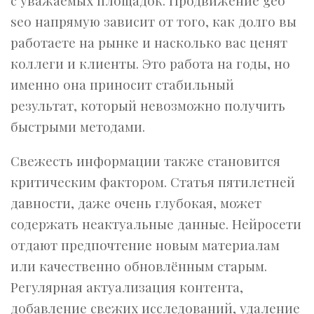
с уважаемых площадок. Продвижение geo
seo напрямую зависит от того, как долго вы
работаете на рынке и насколько вас ценят
коллеги и клиенты. Это работа на годы, но
именно она приносит стабильный
результат, который невозможно получить
быстрыми методами.
Свежесть информации также становится
критическим фактором. Статья пятилетней
давности, даже очень глубокая, может
содержать неактуальные данные. Нейросети
отдают предпочтение новым материалам
или качественно обновлённым старым.
Регулярная актуализация контента,
добавление свежих исследований, удаление