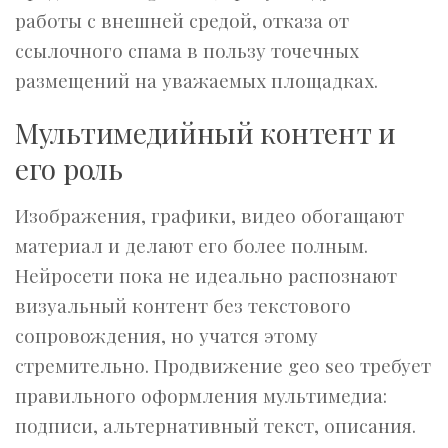
работы с внешней средой, отказа от
ссылочного спама в пользу точечных
размещений на уважаемых площадках.
Мультимедийный контент и
его роль
Изображения, графики, видео обогащают
материал и делают его более полным.
Нейросети пока не идеально распознают
визуальный контент без текстового
сопровождения, но учатся этому
стремительно. Продвижение geo seo требует
правильного оформления мультимедиа:
подписи, альтернативный текст, описания.