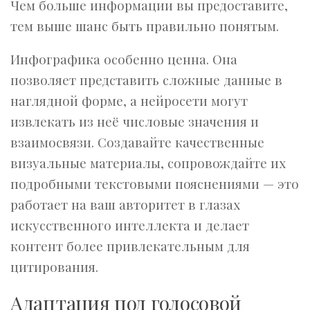
Чем больше информации вы предоставите,
тем выше шанс быть правильно понятым.
Инфографика особенно ценна. Она
позволяет представить сложные данные в
наглядной форме, а нейросети могут
извлекать из неё числовые значения и
взаимосвязи. Создавайте качественные
визуальные материалы, сопровождайте их
подробными текстовыми пояснениями — это
работает на ваш авторитет в глазах
искусственного интеллекта и делает
контент более привлекательным для
цитирования.
Адаптация под голосовой