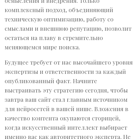
осмысления и внедрения. Только
комплексный подход, объединяющий
техническую оптимизацию, работу со
смыслами и внешнюю репутацию, позволит
остаться на плаву в стремительно
меняющемся мире поиска.
Будущее требует от нас высочайшего уровня
экспертизы и ответственности за каждый
опубликованный факт. Начните
выстраивать эту стратегию сегодня, чтобы
завтра ваш сайт стал главным источником
для нейросетей в вашей нише. Вложения в
качество контента окупаются сторицей,
когда искусственный интеллект выбирает
именно вас как авторитетного эксперта. Не