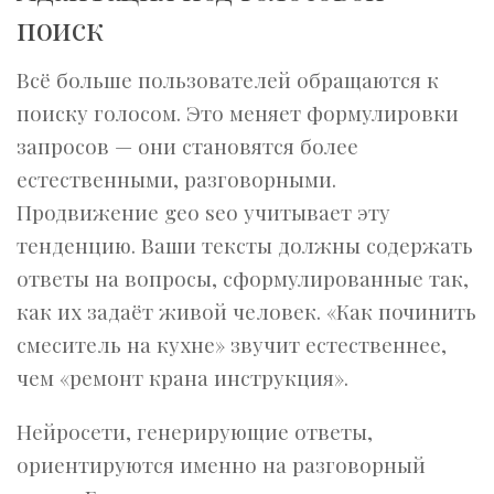
поиск
Всё больше пользователей обращаются к
поиску голосом. Это меняет формулировки
запросов — они становятся более
естественными, разговорными.
Продвижение geo seo учитывает эту
тенденцию. Ваши тексты должны содержать
ответы на вопросы, сформулированные так,
как их задаёт живой человек. «Как починить
смеситель на кухне» звучит естественнее,
чем «ремонт крана инструкция».
Нейросети, генерирующие ответы,
ориентируются именно на разговорный