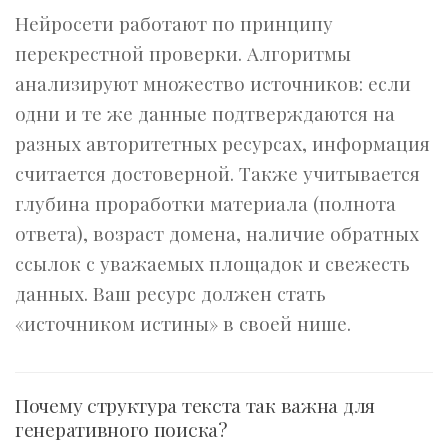
Нейросети работают по принципу
перекрестной проверки. Алгоритмы
анализируют множество источников: если
одни и те же данные подтверждаются на
разных авторитетных ресурсах, информация
считается достоверной. Также учитывается
глубина проработки материала (полнота
ответа), возраст домена, наличие обратных
ссылок с уважаемых площадок и свежесть
данных. Ваш ресурс должен стать
«источником истины» в своей нише.
Почему структура текста так важна для
генеративного поиска?