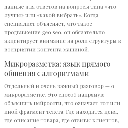
данные для ответов на вопросы типа «что
лучше» или «какой выбрать». Когда
специалист объясняет, что такое
продвижение geo seo, он обязательно
акцентирует внимание на роли структуры в
восприятии контента машиной.
Микроразметка: язык прямого
общения с алгоритмами
Отдельный и очень важный разговор — о
микроразметке. Это способ напрямую
объяснить нейросети, что означает тот или
иной фрагмент текста. Где находится цена,
где описание товара, где отзывы клиентов,