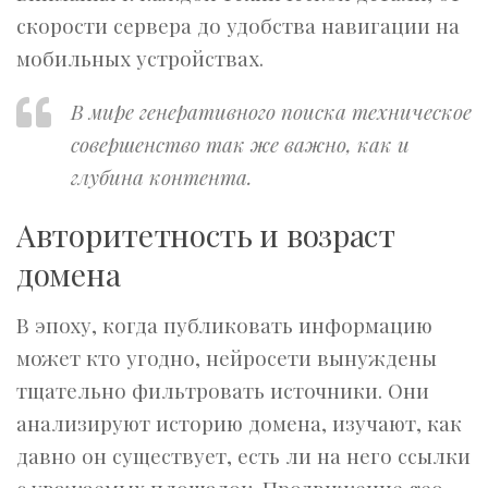
скорости сервера до удобства навигации на
мобильных устройствах.
В мире генеративного поиска техническое
совершенство так же важно, как и
глубина контента.
Авторитетность и возраст
домена
В эпоху, когда публиковать информацию
может кто угодно, нейросети вынуждены
тщательно фильтровать источники. Они
анализируют историю домена, изучают, как
давно он существует, есть ли на него ссылки