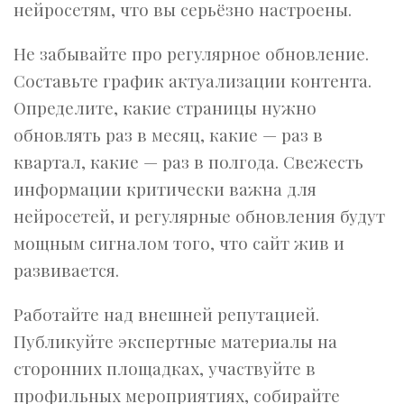
нейросетям, что вы серьёзно настроены.
Не забывайте про регулярное обновление.
Составьте график актуализации контента.
Определите, какие страницы нужно
обновлять раз в месяц, какие — раз в
квартал, какие — раз в полгода. Свежесть
информации критически важна для
нейросетей, и регулярные обновления будут
мощным сигналом того, что сайт жив и
развивается.
Работайте над внешней репутацией.
Публикуйте экспертные материалы на
сторонних площадках, участвуйте в
профильных мероприятиях, собирайте