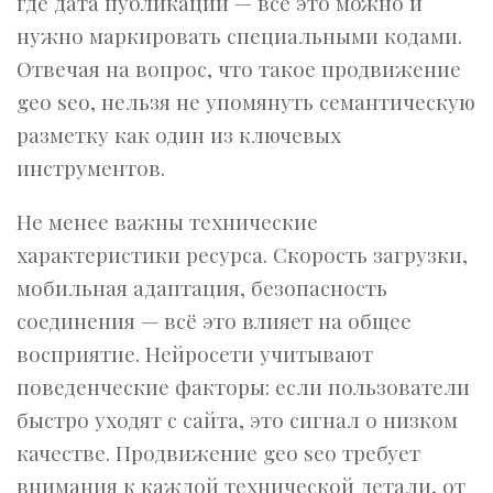
где дата публикации — всё это можно и
нужно маркировать специальными кодами.
Отвечая на вопрос, что такое продвижение
geo seo, нельзя не упомянуть семантическую
разметку как один из ключевых
инструментов.
Не менее важны технические
характеристики ресурса. Скорость загрузки,
мобильная адаптация, безопасность
соединения — всё это влияет на общее
восприятие. Нейросети учитывают
поведенческие факторы: если пользователи
быстро уходят с сайта, это сигнал о низком
качестве. Продвижение geo seo требует
внимания к каждой технической детали, от