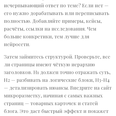
исчерпывающий ответ по теме? Если нет —
его нужно дорабатывать или переписывать
полностью. Добавляйте примеры, кейсы,
расчёты, ссылки на исследования. Чем
больше конкретики, тем лучше для
нейросети.
Затем займитесь структурой. Проверьте, все
ли страницы имеют чёткую иерархию
заголовков. H1 должен точно отражать суть,
H2 — разбивать на логические блоки, H3-H4
— детализировать нюансы. Внедрите на сайт
микроразметку, начиная с самых важных
страниц — товарных карточек и статей
блога. Это даст быстрый эффект и покажет