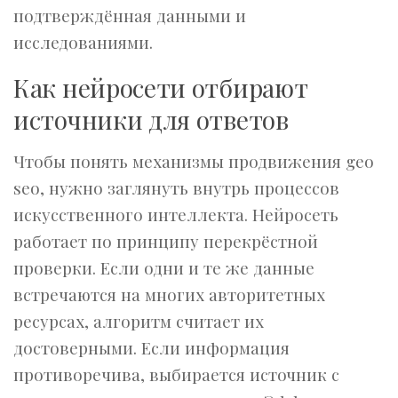
подтверждённая данными и
исследованиями.
Как нейросети отбирают
источники для ответов
Чтобы понять механизмы продвижения geo
seo, нужно заглянуть внутрь процессов
искусственного интеллекта. Нейросеть
работает по принципу перекрёстной
проверки. Если одни и те же данные
встречаются на многих авторитетных
ресурсах, алгоритм считает их
достоверными. Если информация
противоречива, выбирается источник с