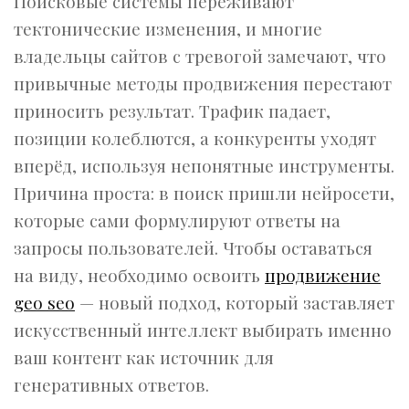
Поисковые системы переживают
тектонические изменения, и многие
владельцы сайтов с тревогой замечают, что
привычные методы продвижения перестают
приносить результат. Трафик падает,
позиции колеблются, а конкуренты уходят
вперёд, используя непонятные инструменты.
Причина проста: в поиск пришли нейросети,
которые сами формулируют ответы на
запросы пользователей. Чтобы оставаться
на виду, необходимо освоить
продвижение
geo seo
— новый подход, который заставляет
искусственный интеллект выбирать именно
ваш контент как источник для
генеративных ответов.