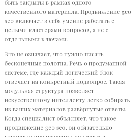
быть закрыты в рамках одного
качественного материала. Продвижение geo
seo включает в себя умение работать с
целыми кластерами вопросов, а не с
отдельными ключами.
Это не означает, что нужно писать
бесконечные полотна. Речь о продуманной
системе, где каждый логический блок
отвечает на конкретный подвопрос. Такая
модульная структура позволяет
искусственному интеллекту легко собирать
из ваших материалов развёрнутые ответы.
Когда специалист объясняет, что такое
продвижение geo seo, он обязательно
говорит о превращении контента в