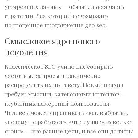
устаревших данных — обязательная часть
стратегии, без которой невозможно
полноценное продвижение geo seo.
Смысловое ядро нового
поколения
Классическое SEO учило нас собирать
частотные запросы и равномерно
распределять их по тексту. Новый подход
требует мыслить категориями интентов —
глубинных намерений пользователя.
Человек может спрашивать «как выбрать»,
«почему не работает», «что лучше», «сколько
стоит» — это разные цели, и все они должны