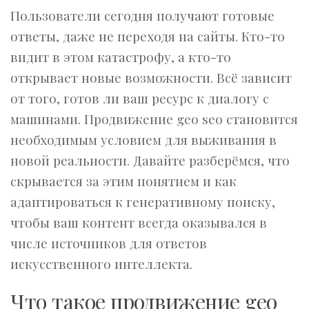
Пользователи сегодня получают готовые
ответы, даже не переходя на сайты. Кто-то
видит в этом катастрофу, а кто-то
открывает новые возможности. Всё зависит
от того, готов ли ваш ресурс к диалогу с
машинами. Продвижение geo seo становится
необходимым условием для выживания в
новой реальности. Давайте разберёмся, что
скрывается за этим понятием и как
адаптироваться к генеративному поиску,
чтобы ваш контент всегда оказывался в
числе источников для ответов
искусственного интеллекта.
Что такое продвижение geo