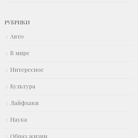
РУБРИКИ
Авто
В мире
Интересное
Культура
Лайфхаки
Наука
Образ жизни