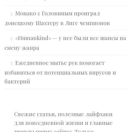
Монако с Головиным проиграл
донецкому Шахтеру в Лиге чемпионов
«Humankind» — у нее были все шансы на
смену жанра
Ежедневное мытье рук помогает
избавиться от потенциальных вирусов и
бактерий
Свежие статьи, полезные лайфхаки
для повседневной жизни и главные
тренды прямо сейчас. Только