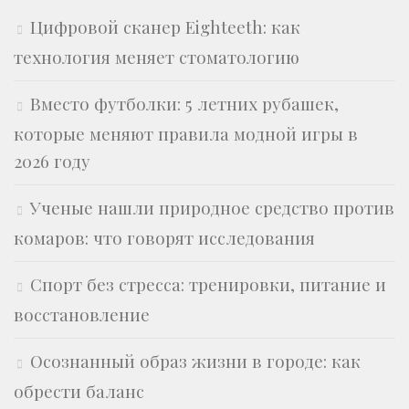
Цифровой сканер Eighteeth: как
технология меняет стоматологию
Вместо футболки: 5 летних рубашек,
которые меняют правила модной игры в
2026 году
Ученые нашли природное средство против
комаров: что говорят исследования
Спорт без стресса: тренировки, питание и
восстановление
Осознанный образ жизни в городе: как
обрести баланс