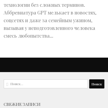
технологии без сложных терминов.
Аббревиатура GPT мелькает в новостях,
соцсетях и даже за семейным ужином,
вызывая у неподготовленного человека
смесь любопытства...
Найти:
СВЕЖИЕ ЗАПИСИ