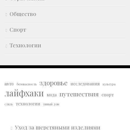
Общество
Спорт
Технологии
здоровье
авто
исследования
безопасность
культура
лайфхаки
путешествия
мода
спорт
технологии
стиль
умный дом
Уход за шерстяными изделиями