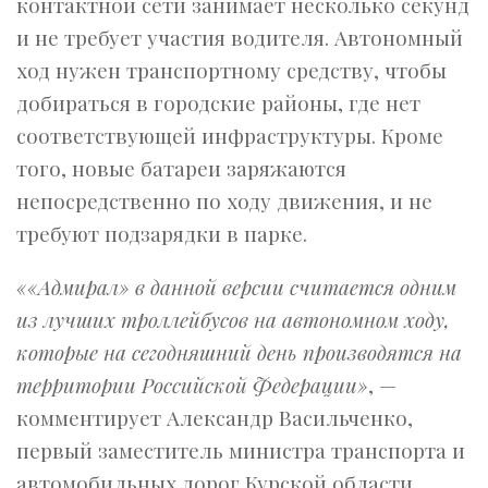
контактной сети занимает несколько секунд
и не требует участия водителя. Автономный
ход нужен транспортному средству, чтобы
добираться в городские районы, где нет
соответствующей инфраструктуры. Кроме
того, новые батареи заряжаются
непосредственно по ходу движения, и не
требуют подзарядки в парке.
««Адмирал» в данной версии считается одним
из лучших троллейбусов на автономном ходу,
которые на сегодняшний день производятся на
территории Российской Федерации»
, —
комментирует Александр Васильченко,
первый заместитель министра транспорта и
автомобильных дорог Курской области.