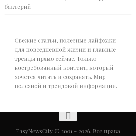
бактерий
Свежие статьи, полезные лайфхаки
для повседневной жизни и главные
тренды прямо сейчас. Только
востребованный контент, который
хочется читать и сохранять. Мир
полезной и трендовой информации.
EasyNewsCity © 2001 - 2026. Все права