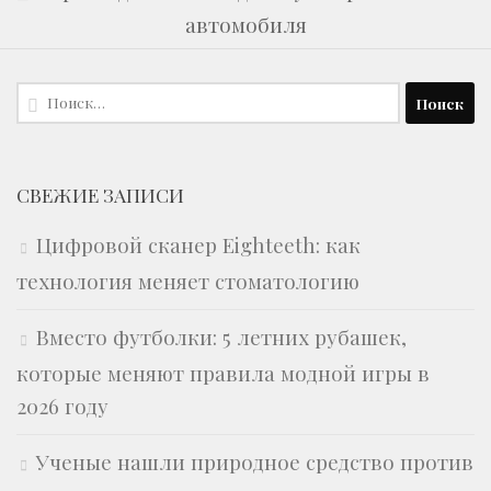
автомобиля
Найти:
СВЕЖИЕ ЗАПИСИ
Цифровой сканер Eighteeth: как
технология меняет стоматологию
Вместо футболки: 5 летних рубашек,
которые меняют правила модной игры в
2026 году
Ученые нашли природное средство против