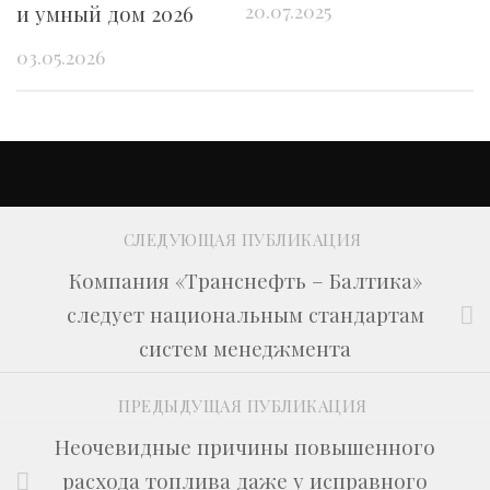
20.07.2025
и умный дом 2026
03.05.2026
СЛЕДУЮЩАЯ ПУБЛИКАЦИЯ
Компания «Транснефть – Балтика»
следует национальным стандартам
систем менеджмента
ПРЕДЫДУЩАЯ ПУБЛИКАЦИЯ
Неочевидные причины повышенного
расхода топлива даже у исправного