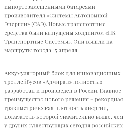
импортозамещенными батареями
производителя «Системы Автономной
Энергии» (САЭ). Новые транспортные
средства были выпущены холдингом «ПК
Транспортные Системы». Они вышли на
маршруты города 15 апреля.
Аккумуляторный блок для инновационных
троллейбусов «Адмирал» полностью
разработан и произведен в России. Главное
преимущество нового решения – рекордная
гравиметрическая плотность энергии,
показатель которой значительно выше, чем
у других существующих сегодня российских