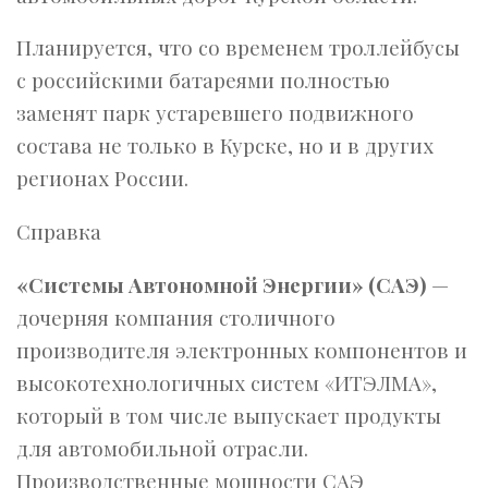
Планируется, что со временем троллейбусы
с российскими батареями полностью
заменят парк устаревшего подвижного
состава не только в Курске, но и в других
регионах России.
Справка
«Системы Автономной Энергии» (САЭ)
—
дочерняя компания столичного
производителя электронных компонентов и
высокотехнологичных систем «ИТЭЛМА»,
который в том числе выпускает продукты
для автомобильной отрасли.
Производственные мощности САЭ