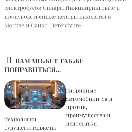
электробусов Cинара. Инжиниринговые и
производственные центры находятся в
Москве и Санкт-Петербурге.
ВАМ МОЖЕТ ТАКЖЕ
ПОНРАВИТЬСЯ...
Гибридные
автомобили: за и
против,
преимущества и
Технологии
недостатки
будущего: гаджеты