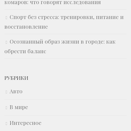
комаров: что говорят исследования
Спорт без стресса: тренировки, питание и
восстановление
Осознанный образ жизни в городе: как
обрести баланс
РУБРИКИ
Авто
В мире
Интересное