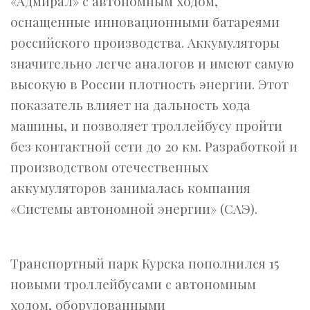
«Адмирал» с автономным ходом,
оснащенные инновационными батареями
российского производства. Аккумуляторы
значительно легче аналогов и имеют самую
высокую в России плотность энергии. Этот
показатель влияет на дальность хода
машины, и позволяет троллейбусу пройти
без контактной сети до 20 км. Разработкой и
производством отечественных
аккумуляторов занималась компания
«Системы автономной энергии» (САЭ).
Транспортный парк Курска пополнился 15
новыми троллейбусами с автономным
ходом, оборудованными