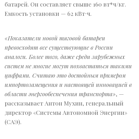
батарей. Он составляет свыше 160 вт*ч/кг.
Емкость установки — 62 кВт⋅ч.
«Показатели новой тяговой батареи
превосходят все существующие в России
аналоги. Более того, даже среди зарубежных
систем не многие могут похвастаться такими
цифрами. Считаю это достойным примером
импортозамещения и настоящей инновацией в
области энергообеспечения транспорта»
, —
рассказывает Антон Мухин, генеральный
директор «Системы Автономной Энергии»
(САЭ).