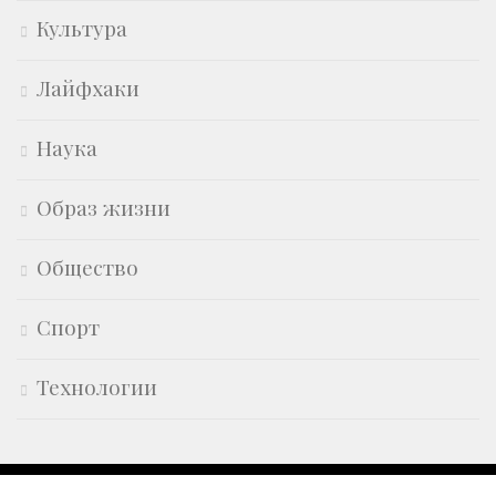
Культура
Лайфхаки
Наука
Образ жизни
Общество
Спорт
Технологии