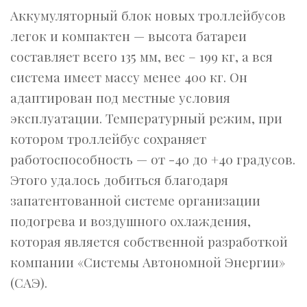
Аккумуляторный блок новых троллейбусов
легок и компактен — высота батареи
составляет всего 135 мм, вес – 199 кг, а вся
система имеет массу менее 400 кг. Он
адаптирован под местные условия
эксплуатации. Температурный режим, при
котором троллейбус сохраняет
работоспособность — от -40 до +40 градусов.
Этого удалось добиться благодаря
запатентованной системе организации
подогрева и воздушного охлаждения,
которая является собственной разработкой
компании «Системы Автономной Энергии»
(САЭ).