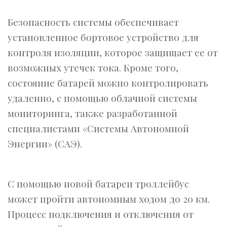
Безопасность системы обеспечивает
установленное бортовое устройство для
контроля изоляции, которое защищает ее от
возможных утечек тока. Кроме того,
состояние батарей можно контролировать
удаленно, с помощью облачной системы
мониторинга, также разработанной
специалистами «Системы Автономной
Энергии» (САЭ).
С помощью новой батареи троллейбус
может пройти автономным ходом до 20 км.
Процесс подключения и отключения от